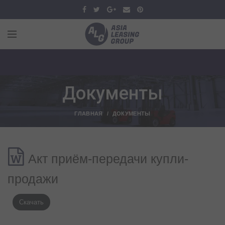
Документы
ГЛАВНАЯ
ДОКУМЕНТЫ
Акт приём-передачи купли-
продажи
Скачать