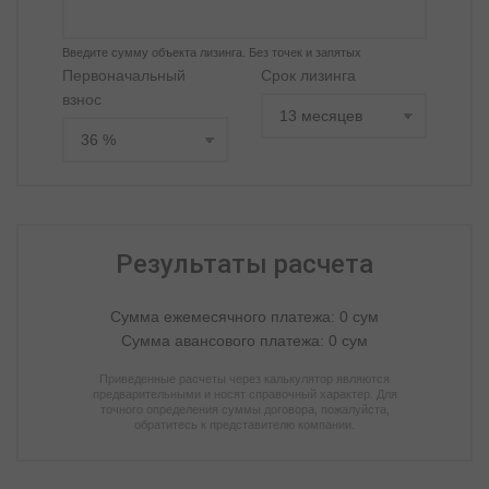
Введите сумму объекта лизинга. Без точек и запятых
Первоначальный
Срок лизинга
взнос
Результаты расчета
Сумма ежемесячного платежа:
0
сум
Сумма авансового платежа:
0
сум
Приведенные расчеты через калькулятор являются
предварительными и носят справочный характер. Для
точного определения суммы договора, пожалуйста,
обратитесь к представителю компании.