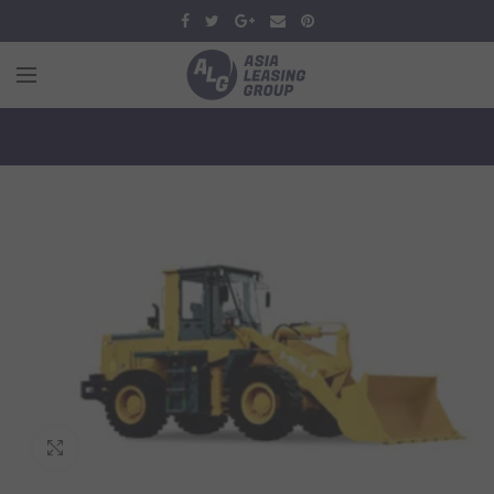
Увеличить