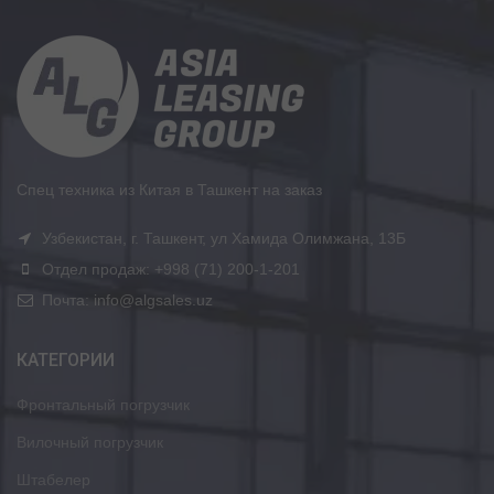
Спец техника из Китая в Ташкент на заказ
Узбекистан, г. Ташкент, ул Хамида Олимжана, 13Б
Отдел продаж: +998 (71) 200-1-201
Почта: info@algsales.uz
КАТЕГОРИИ
Фронтальный погрузчик
Вилочный погрузчик
Штабелер