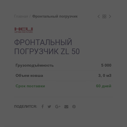
Главная
Фронтальный погрузчик
ФРОНТАЛЬНЫЙ
ПОГРУЗЧИК ZL 50
Грузоподъёмность
5 000
Объем ковша
3, 0 м3
Срок поставки
60 дней
ПОДЕЛИТСЯ