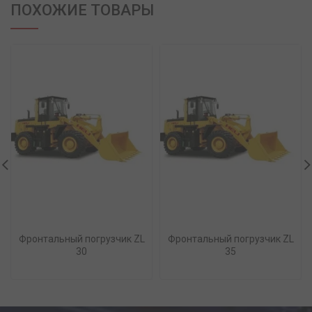
ПОХОЖИЕ ТОВАРЫ
Фронтальный погрузчик ZL
Фронтальный погрузчик ZL
30
35