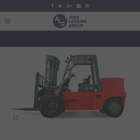
Увеличить