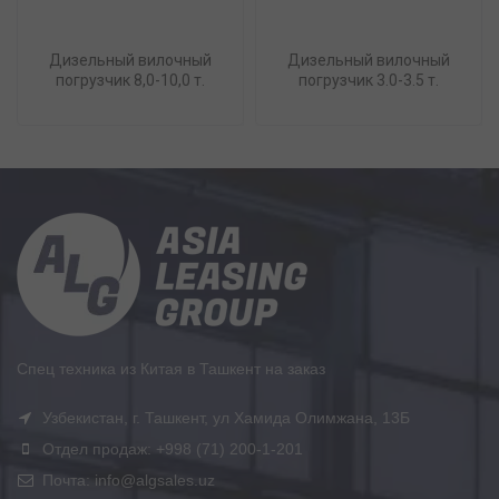
Дизельный вилочный
Дизельный вилочный
погрузчик 8,0-10,0 т.
погрузчик 3.0-3.5 т.
Спец техника из Китая в Ташкент на заказ
Узбекистан, г. Ташкент, ул Хамида Олимжана, 13Б
Отдел продаж: +998 (71) 200-1-201
Почта: info@algsales.uz