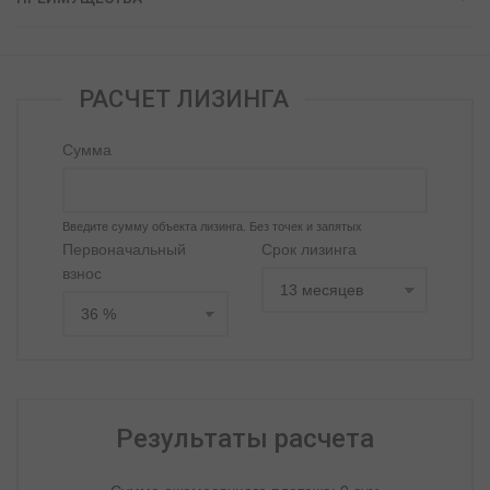
РАСЧЕТ ЛИЗИНГА
Сумма
Введите сумму объекта лизинга. Без точек и запятых
Первоначальный
Срок лизинга
взнос
Результаты расчета