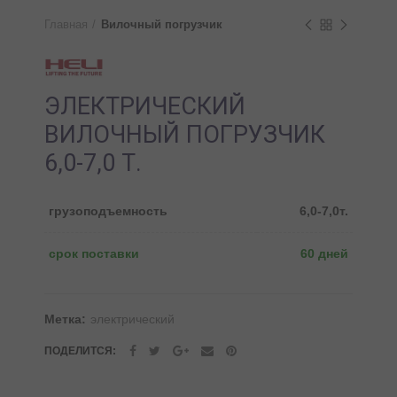
Главная
Вилочный погрузчик
ЭЛЕКТРИЧЕСКИЙ
ВИЛОЧНЫЙ ПОГРУЗЧИК
6,0-7,0 Т.
грузоподъемность
6,0-7,0т.
срок поставки
60 дней
Метка:
электрический
ПОДЕЛИТСЯ