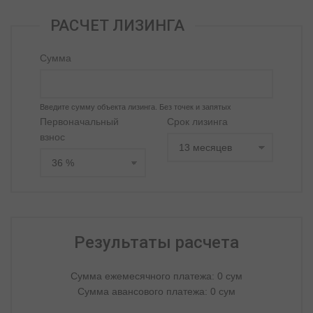
РАСЧЕТ ЛИЗИНГА
Сумма
Введите сумму объекта лизинга. Без точек и запятых
Первоначальный
Срок лизинга
взнос
Результаты расчета
Сумма ежемесячного платежа:
0
сум
Сумма авансового платежа:
0
сум