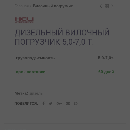
Главная
Вилочный погрузчик
ДИЗЕЛЬНЫЙ ВИЛОЧНЫЙ
ПОГРУЗЧИК 5,0-7,0 Т.
грузоподъемность
5,0-7,0т.
срок поставки
60 дней
Метка:
дизель
ПОДЕЛИТСЯ