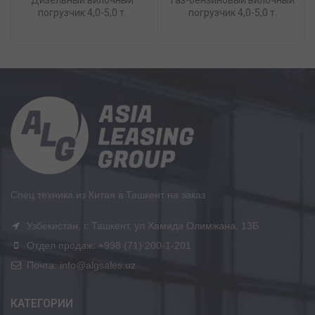
Дизельный вилочный
Газ-бензиновый вилочный
погрузчик 4,0-5,0 т.
погрузчик 4,0-5,0 т.
Спец техника из Китая в Ташкент на заказ
Узбекистан, г. Ташкент, ул Хамида Олимжана, 13Б
Отдел продаж: +998 (71) 200-1-201
Почта: info@algsales.uz
КАТЕГОРИИ