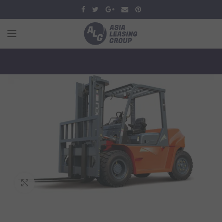
Увеличить